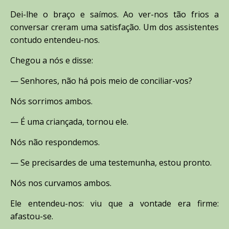
Dei-lhe o braço e saímos. Ao ver-nos tão frios a
conversar creram uma satisfação. Um dos assistentes
contudo entendeu-nos.
Chegou a nós e disse:
— Senhores, não há pois meio de conciliar-vos?
Nós sorrimos ambos.
— É uma criançada, tornou ele.
Nós não respondemos.
— Se precisardes de uma testemunha, estou pronto.
Nós nos curvamos ambos.
Ele entendeu-nos: viu que a vontade era firme:
afastou-se.