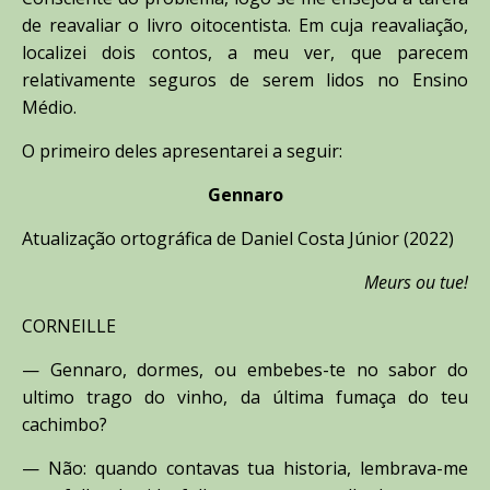
de reavaliar o livro oitocentista. Em cuja reavaliação,
localizei dois contos, a meu ver, que parecem
relativamente seguros de serem lidos no Ensino
Médio.
O primeiro deles apresentarei a seguir:
Gennaro
Atualização ortográfica de Daniel Costa Júnior (2022)
Meurs ou tue!
CORNEILLE
— Gennaro, dormes, ou embebes-te no sabor do
ultimo trago do vinho, da última fumaça do teu
cachimbo?
— Não: quando contavas tua historia, lembrava-me