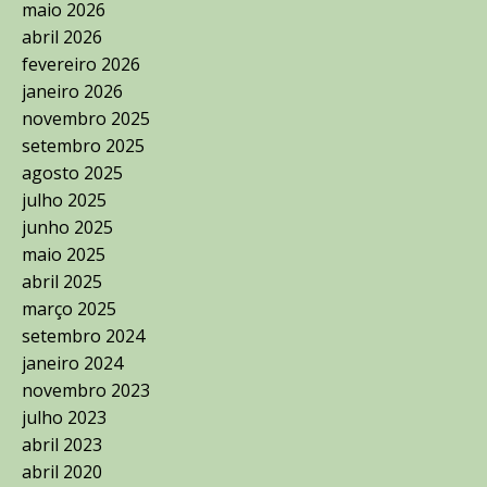
maio 2026
abril 2026
fevereiro 2026
janeiro 2026
novembro 2025
setembro 2025
agosto 2025
julho 2025
junho 2025
maio 2025
abril 2025
março 2025
setembro 2024
janeiro 2024
novembro 2023
julho 2023
abril 2023
abril 2020