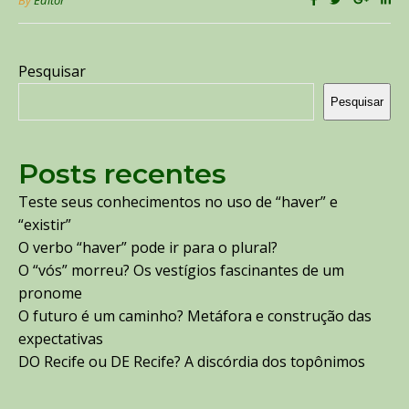
Pesquisar
Pesquisar
Posts recentes
Teste seus conhecimentos no uso de “haver” e
“existir”
O verbo “haver” pode ir para o plural?
O “vós” morreu? Os vestígios fascinantes de um
pronome
O futuro é um caminho? Metáfora e construção das
expectativas
DO Recife ou DE Recife? A discórdia dos topônimos