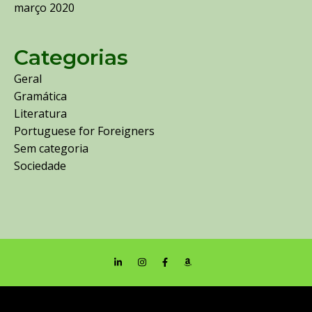
março 2020
Categorias
Geral
Gramática
Literatura
Portuguese for Foreigners
Sem categoria
Sociedade