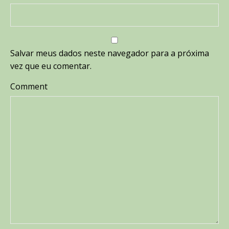
Salvar meus dados neste navegador para a próxima
vez que eu comentar.
Comment