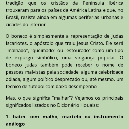
tradição que os cristãos da Península Ibérica
trouxeram para os países da América Latina e que, no
Brasil, resiste ainda em algumas periferias urbanas e
cidades do interior.
O boneco é simplesmente a representação de Judas
Iscariotes, o apóstolo que traiu Jesus Cristo. Ele será
“malhado”, “queimado” ou “estourado” como um tipo
de expurgo simbólico, uma vingança popular. O
boneco judas também pode receber o nome de
pessoas malvistas pela sociedade: alguma celebridade
odiada, algum político desprezado ou, até mesmo, um
técnico de futebol com baixo desempenho.
Mas, o que significa “malhar”? Vejamos os principais
significados listados no Dicionário Houaiss:
1. bater com malho, martelo ou instrumento
análogo