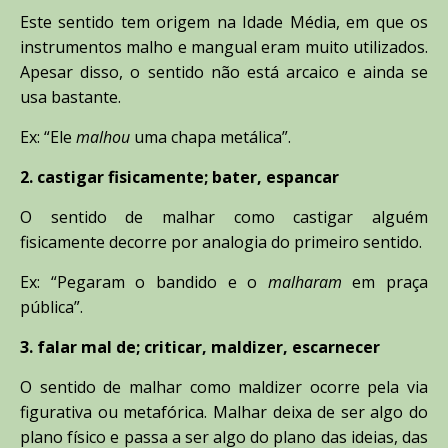
Este sentido tem origem na Idade Média, em que os
instrumentos malho e mangual eram muito utilizados.
Apesar disso, o sentido não está arcaico e ainda se
usa bastante.
Ex: “Ele
malhou
uma chapa metálica”.
2. castigar fisicamente; bater, espancar
O sentido de malhar como castigar alguém
fisicamente decorre por analogia do primeiro sentido.
Ex: “Pegaram o bandido e o
malharam
em praça
pública”.
3. falar mal de; criticar, maldizer, escarnecer
O sentido de malhar como maldizer ocorre pela via
figurativa ou metafórica. Malhar deixa de ser algo do
plano físico e passa a ser algo do plano das ideias, das