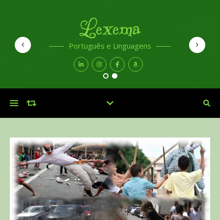
Lexema
Português e Linguagens