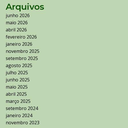
Arquivos
junho 2026
maio 2026
abril 2026
fevereiro 2026
janeiro 2026
novembro 2025
setembro 2025
agosto 2025
julho 2025
junho 2025
maio 2025
abril 2025
março 2025
setembro 2024
janeiro 2024
novembro 2023