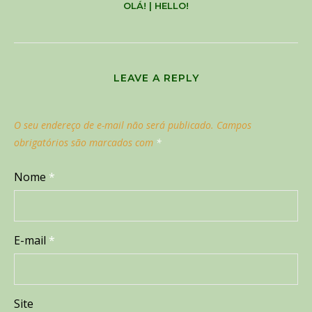
OLÁ! | HELLO!
LEAVE A REPLY
O seu endereço de e-mail não será publicado.
Campos
obrigatórios são marcados com
*
Nome
*
E-mail
*
Site