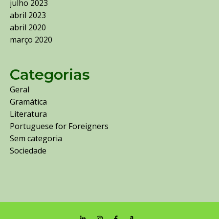
julho 2023
abril 2023
abril 2020
março 2020
Categorias
Geral
Gramática
Literatura
Portuguese for Foreigners
Sem categoria
Sociedade