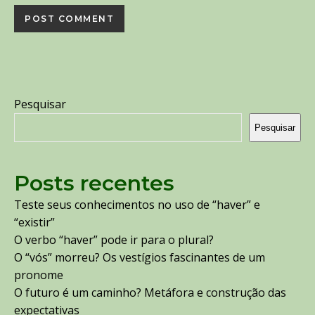
Pesquisar
Pesquisar
Posts recentes
Teste seus conhecimentos no uso de “haver” e
“existir”
O verbo “haver” pode ir para o plural?
O “vós” morreu? Os vestígios fascinantes de um
pronome
O futuro é um caminho? Metáfora e construção das
expectativas