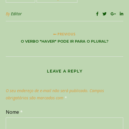
By
Editor
PREVIOUS
O VERBO "HAVER" PODE IR PARA O PLURAL?
LEAVE A REPLY
O seu endereço de e-mail não será publicado.
Campos
obrigatórios são marcados com
*
Nome
*