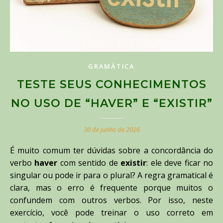
GRAMÁTICA
TESTE SEUS CONHECIMENTOS
NO USO DE “HAVER” E “EXISTIR”
30 de junho de 2026
É muito comum ter dúvidas sobre a concordância do
verbo
haver
com sentido de
existir
: ele deve ficar no
singular ou pode ir para o plural? A regra gramatical é
clara, mas o erro é frequente porque muitos o
confundem com outros verbos. Por isso, neste
exercício, você pode treinar o uso correto em