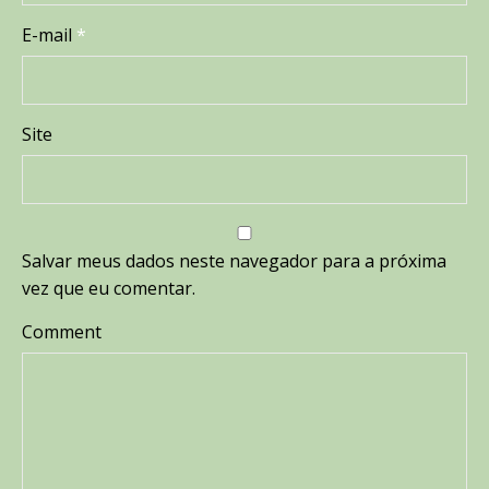
E-mail
*
Site
Salvar meus dados neste navegador para a próxima
vez que eu comentar.
Comment