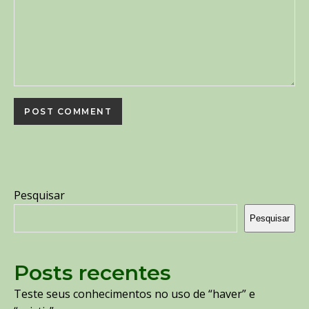
Pesquisar
Pesquisar
Posts recentes
Teste seus conhecimentos no uso de “haver” e