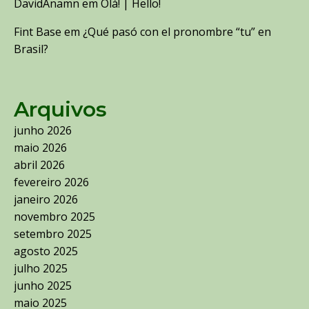
DavidAnamn
em
Olá! | Hello!
Fint Base
em
¿Qué pasó con el pronombre “tu” en
Brasil?
Arquivos
junho 2026
maio 2026
abril 2026
fevereiro 2026
janeiro 2026
novembro 2025
setembro 2025
agosto 2025
julho 2025
junho 2025
maio 2025