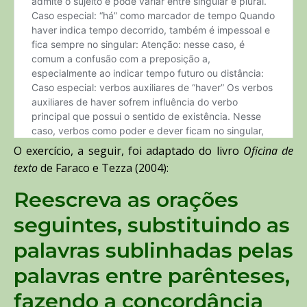
O exercício, a seguir, foi adaptado do livro
Oficina de
texto
de Faraco e Tezza (2004):
Reescreva as orações
seguintes, substituindo as
palavras sublinhadas pelas
palavras entre parênteses,
fazendo a concordância