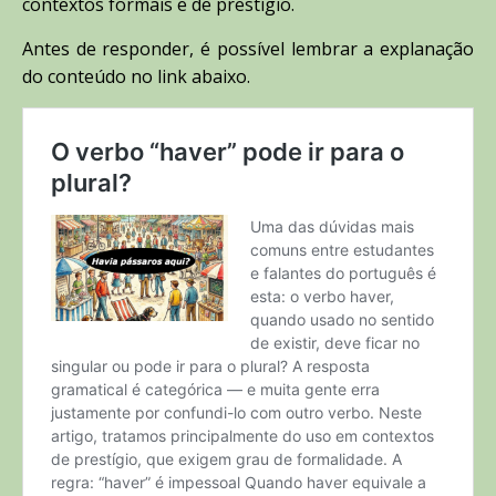
contextos formais e de prestígio.
Antes de responder, é possível lembrar a explanação
do conteúdo no link abaixo.