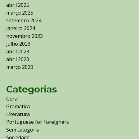
abril 2025
março 2025
setembro 2024
janeiro 2024
novembro 2023
julho 2023
abril 2023
abril 2020
março 2020
Categorias
Geral
Gramática
Literatura
Portuguese for Foreigners
Sem categoria
Sociedade