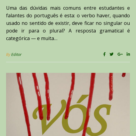
Uma das dúvidas mais comuns entre estudantes e
falantes do português é esta: o verbo haver, quando
usado no sentido de existir, deve ficar no singular ou
pode ir para o plural? A resposta gramatical é
categórica — e muita…
By
Editor