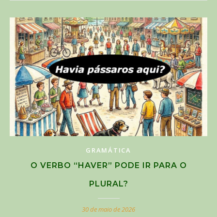
GRAMÁTICA
O VERBO “HAVER” PODE IR PARA O
PLURAL?
30 de maio de 2026