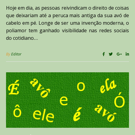
Hoje em dia, as pessoas reivindicam o direito de coisas
que deixariam até a peruca mais antiga da sua avó de
cabelo em pé. Longe de ser uma invenção moderna, o
poliamor tem ganhado visibilidade nas redes sociais
do cotidiano.…
By
Editor