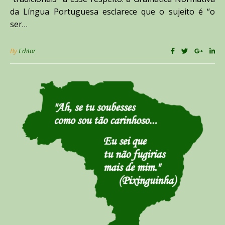
da Língua Portuguesa esclarece que o sujeito é “o
ser…
By
Editor