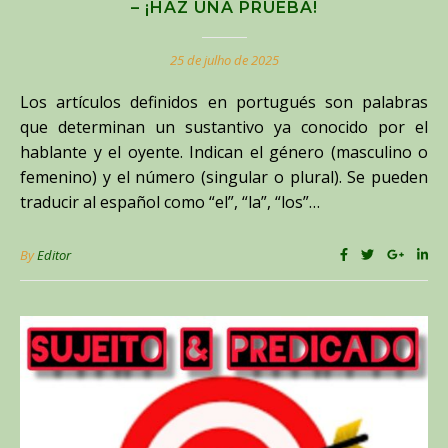
– ¡HAZ UNA PRUEBA!
25 de julho de 2025
Los artículos definidos en portugués son palabras
que determinan un sustantivo ya conocido por el
hablante y el oyente. Indican el género (masculino o
femenino) y el número (singular o plural). Se pueden
traducir al español como “el”, “la”, “los”…
By
Editor