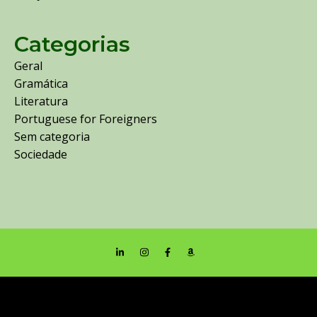
Categorias
Geral
Gramática
Literatura
Portuguese for Foreigners
Sem categoria
Sociedade