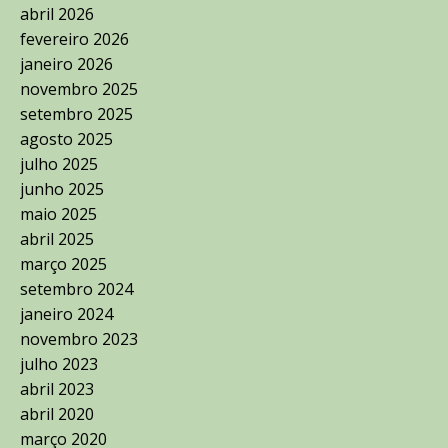
abril 2026
fevereiro 2026
janeiro 2026
novembro 2025
setembro 2025
agosto 2025
julho 2025
junho 2025
maio 2025
abril 2025
março 2025
setembro 2024
janeiro 2024
novembro 2023
julho 2023
abril 2023
abril 2020
março 2020