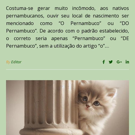
Costuma-se gerar muito incômodo, aos nativos
pernambucanos, ouvir seu local de nascimento ser
mencionado como “O Pernambuco” ou “DO
Pernambuco”. De acordo com o padrão estabelecido,
o correto seria apenas “Pernambuco” ou “DE
Pernambuco”, sem a utilização do artigo “o”.…
By
Editor