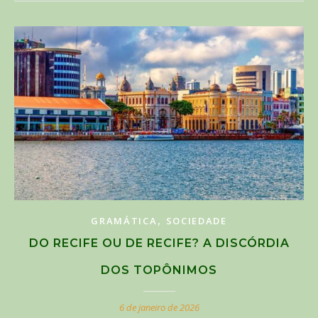
,
GRAMÁTICA
SOCIEDADE
DO RECIFE OU DE RECIFE? A DISCÓRDIA
DOS TOPÔNIMOS
6 de janeiro de 2026