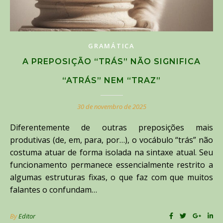
GRAMÁTICA
A PREPOSIÇÃO “TRÁS” NÃO SIGNIFICA
“ATRÁS” NEM “TRAZ”
30 de novembro de 2025
Diferentemente de outras preposições mais
produtivas (de, em, para, por…), o vocábulo “trás” não
costuma atuar de forma isolada na sintaxe atual. Seu
funcionamento permanece essencialmente restrito a
algumas estruturas fixas, o que faz com que muitos
falantes o confundam…
By
Editor