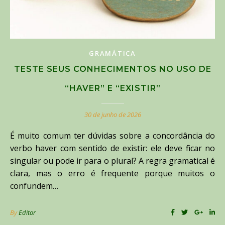
GRAMÁTICA
TESTE SEUS CONHECIMENTOS NO USO DE
“HAVER” E “EXISTIR”
30 de junho de 2026
É muito comum ter dúvidas sobre a concordância do
verbo haver com sentido de existir: ele deve ficar no
singular ou pode ir para o plural? A regra gramatical é
clara, mas o erro é frequente porque muitos o
confundem…
By
Editor