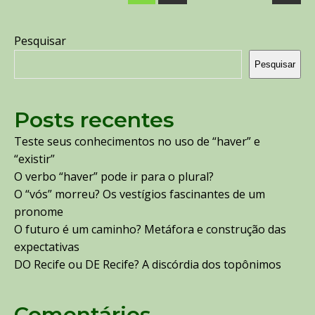
Pesquisar
Pesquisar
Posts recentes
Teste seus conhecimentos no uso de “haver” e
“existir”
O verbo “haver” pode ir para o plural?
O “vós” morreu? Os vestígios fascinantes de um
pronome
O futuro é um caminho? Metáfora e construção das
expectativas
DO Recife ou DE Recife? A discórdia dos topônimos
Comentários