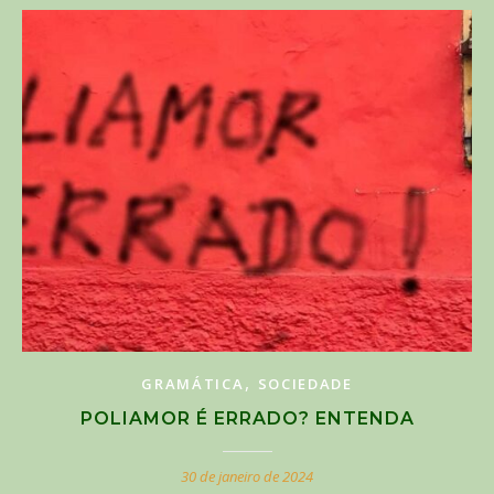
,
GRAMÁTICA
SOCIEDADE
POLIAMOR É ERRADO? ENTENDA
30 de janeiro de 2024