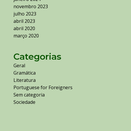
novembro 2023
julho 2023
abril 2023
abril 2020
março 2020
Categorias
Geral
Gramática
Literatura
Portuguese for Foreigners
Sem categoria
Sociedade