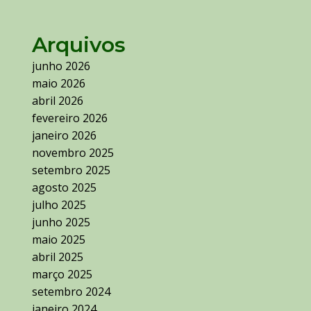
Arquivos
junho 2026
maio 2026
abril 2026
fevereiro 2026
janeiro 2026
novembro 2025
setembro 2025
agosto 2025
julho 2025
junho 2025
maio 2025
abril 2025
março 2025
setembro 2024
janeiro 2024