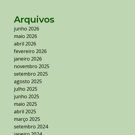
Arquivos
junho 2026
maio 2026
abril 2026
fevereiro 2026
janeiro 2026
novembro 2025
setembro 2025
agosto 2025
julho 2025
junho 2025
maio 2025
abril 2025
março 2025
setembro 2024
janeiro 2024