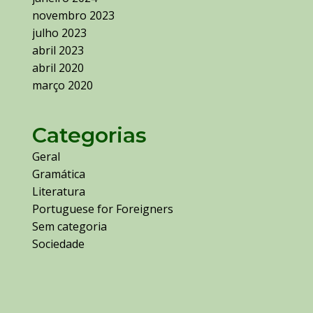
novembro 2023
julho 2023
abril 2023
abril 2020
março 2020
Categorias
Geral
Gramática
Literatura
Portuguese for Foreigners
Sem categoria
Sociedade