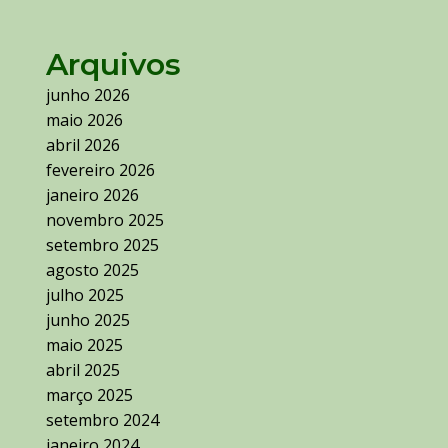
Arquivos
junho 2026
maio 2026
abril 2026
fevereiro 2026
janeiro 2026
novembro 2025
setembro 2025
agosto 2025
julho 2025
junho 2025
maio 2025
abril 2025
março 2025
setembro 2024
janeiro 2024