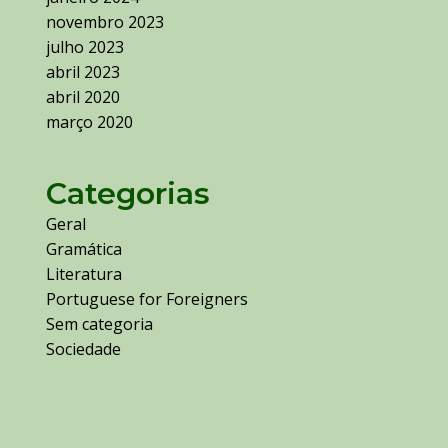
novembro 2023
julho 2023
abril 2023
abril 2020
março 2020
Categorias
Geral
Gramática
Literatura
Portuguese for Foreigners
Sem categoria
Sociedade