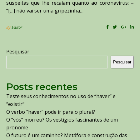
suspeitas que lhe recaíam quanto ao coronavírus: –
“[…] não vai ser uma gripezinha…
By
Editor
Pesquisar
Pesquisar
Posts recentes
Teste seus conhecimentos no uso de “haver” e
“existir”
O verbo “haver” pode ir para o plural?
O “vós” morreu? Os vestígios fascinantes de um
pronome
O futuro é um caminho? Metáfora e construção das