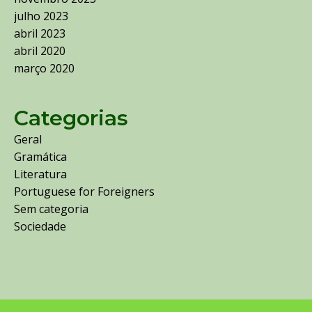
julho 2023
abril 2023
abril 2020
março 2020
Categorias
Geral
Gramática
Literatura
Portuguese for Foreigners
Sem categoria
Sociedade