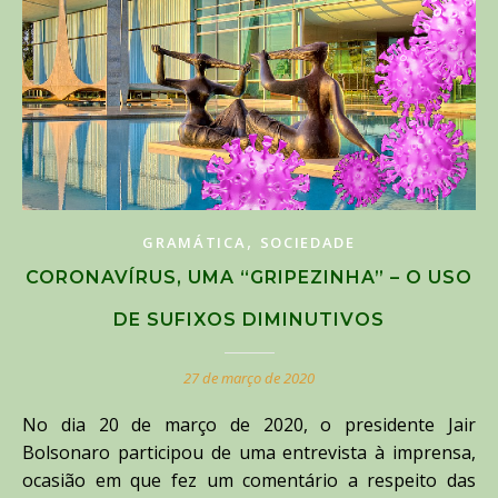
,
GRAMÁTICA
SOCIEDADE
CORONAVÍRUS, UMA “GRIPEZINHA” – O USO
DE SUFIXOS DIMINUTIVOS
27 de março de 2020
No dia 20 de março de 2020, o presidente Jair
Bolsonaro participou de uma entrevista à imprensa,
ocasião em que fez um comentário a respeito das