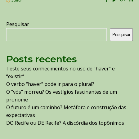
Pesquisar
Pesquisar
Posts recentes
Teste seus conhecimentos no uso de “haver” e
“existir”
O verbo “haver” pode ir para o plural?
O “vós” morreu? Os vestígios fascinantes de um
pronome
O futuro é um caminho? Metáfora e construção das
expectativas
DO Recife ou DE Recife? A discórdia dos topônimos