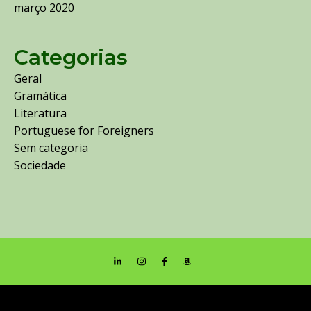
março 2020
Categorias
Geral
Gramática
Literatura
Portuguese for Foreigners
Sem categoria
Sociedade