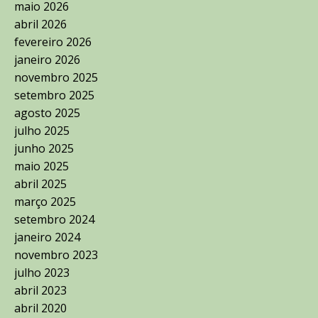
maio 2026
abril 2026
fevereiro 2026
janeiro 2026
novembro 2025
setembro 2025
agosto 2025
julho 2025
junho 2025
maio 2025
abril 2025
março 2025
setembro 2024
janeiro 2024
novembro 2023
julho 2023
abril 2023
abril 2020