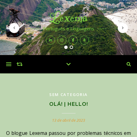
Lexema
Português e Linguagens
SEM CATEGORIA
OLÁ! | HELLO!
13 de abril de 2023
O blogue Lexema passou por problemas técnicos em