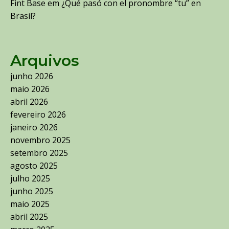
Fint Base
em
¿Qué pasó con el pronombre “tu” en
Brasil?
Arquivos
junho 2026
maio 2026
abril 2026
fevereiro 2026
janeiro 2026
novembro 2025
setembro 2025
agosto 2025
julho 2025
junho 2025
maio 2025
abril 2025