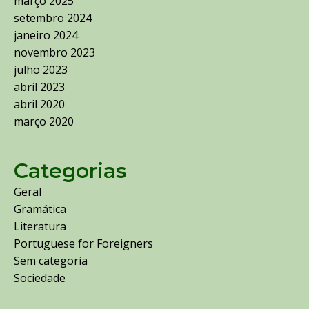
março 2025
setembro 2024
janeiro 2024
novembro 2023
julho 2023
abril 2023
abril 2020
março 2020
Categorias
Geral
Gramática
Literatura
Portuguese for Foreigners
Sem categoria
Sociedade