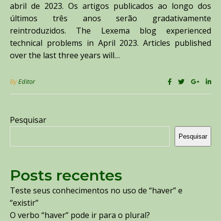
abril de 2023. Os artigos publicados ao longo dos
últimos três anos serão gradativamente
reintroduzidos. The Lexema blog experienced
technical problems in April 2023. Articles published
over the last three years will…
By
Editor
Pesquisar
Pesquisar
Posts recentes
Teste seus conhecimentos no uso de “haver” e
“existir”
O verbo “haver” pode ir para o plural?