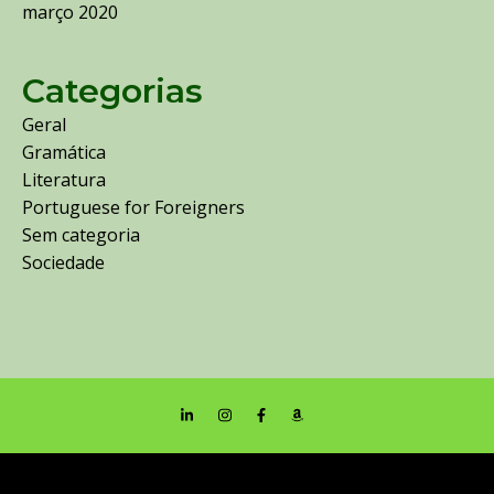
março 2020
Categorias
Geral
Gramática
Literatura
Portuguese for Foreigners
Sem categoria
Sociedade