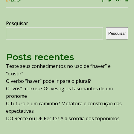
Pesquisar
Pesquisar
Posts recentes
Teste seus conhecimentos no uso de “haver” e
“existir”
O verbo “haver” pode ir para o plural?
O “vós” morreu? Os vestígios fascinantes de um
pronome
O futuro é um caminho? Metáfora e construção das
expectativas
DO Recife ou DE Recife? A discórdia dos topônimos