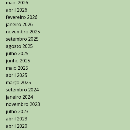
maio 2026
abril 2026
fevereiro 2026
janeiro 2026
novembro 2025
setembro 2025
agosto 2025
julho 2025
junho 2025
maio 2025
abril 2025
março 2025
setembro 2024
janeiro 2024
novembro 2023
julho 2023
abril 2023
abril 2020