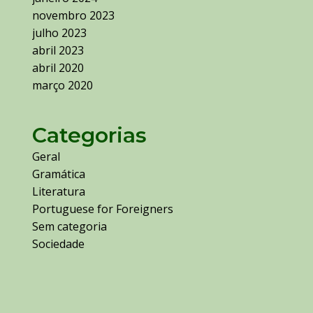
novembro 2023
julho 2023
abril 2023
abril 2020
março 2020
Categorias
Geral
Gramática
Literatura
Portuguese for Foreigners
Sem categoria
Sociedade