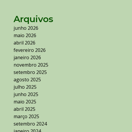
Arquivos
junho 2026
maio 2026
abril 2026
fevereiro 2026
janeiro 2026
novembro 2025
setembro 2025
agosto 2025
julho 2025
junho 2025
maio 2025
abril 2025
março 2025
setembro 2024
janeiro 2024