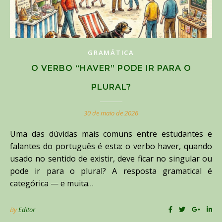
GRAMÁTICA
O VERBO “HAVER” PODE IR PARA O
PLURAL?
30 de maio de 2026
Uma das dúvidas mais comuns entre estudantes e
falantes do português é esta: o verbo haver, quando
usado no sentido de existir, deve ficar no singular ou
pode ir para o plural? A resposta gramatical é
categórica — e muita…
By
Editor