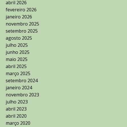
abril 2026
fevereiro 2026
janeiro 2026
novembro 2025
setembro 2025
agosto 2025
julho 2025
junho 2025
maio 2025
abril 2025
março 2025
setembro 2024
janeiro 2024
novembro 2023
julho 2023
abril 2023
abril 2020
março 2020