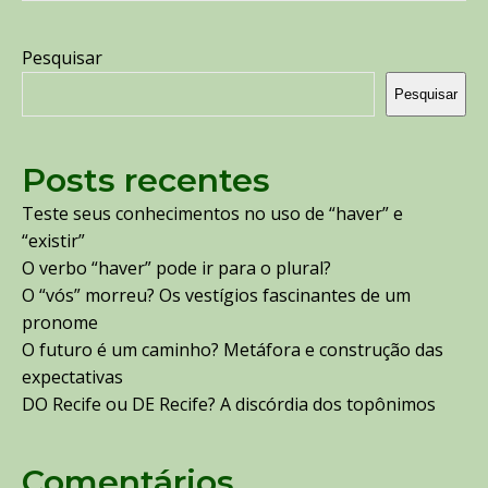
Pesquisar
Pesquisar
Posts recentes
Teste seus conhecimentos no uso de “haver” e
“existir”
O verbo “haver” pode ir para o plural?
O “vós” morreu? Os vestígios fascinantes de um
pronome
O futuro é um caminho? Metáfora e construção das
expectativas
DO Recife ou DE Recife? A discórdia dos topônimos
Comentários