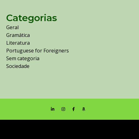
Categorias
Geral
Gramática
Literatura
Portuguese for Foreigners
Sem categoria
Sociedade