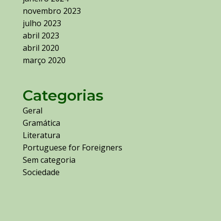
novembro 2023
julho 2023
abril 2023
abril 2020
março 2020
Categorias
Geral
Gramática
Literatura
Portuguese for Foreigners
Sem categoria
Sociedade