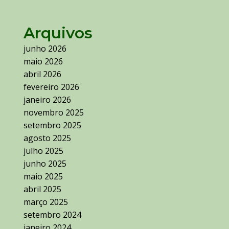
Arquivos
junho 2026
maio 2026
abril 2026
fevereiro 2026
janeiro 2026
novembro 2025
setembro 2025
agosto 2025
julho 2025
junho 2025
maio 2025
abril 2025
março 2025
setembro 2024
janeiro 2024