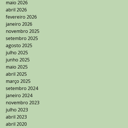
maio 2026
abril 2026
fevereiro 2026
janeiro 2026
novembro 2025
setembro 2025
agosto 2025
julho 2025
junho 2025
maio 2025
abril 2025
março 2025
setembro 2024
janeiro 2024
novembro 2023
julho 2023
abril 2023
abril 2020