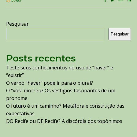
Pesquisar
Pesquisar
Posts recentes
Teste seus conhecimentos no uso de “haver” e
“existir”
O verbo “haver” pode ir para o plural?
O “vós” morreu? Os vestígios fascinantes de um
pronome
O futuro é um caminho? Metáfora e construção das
expectativas
DO Recife ou DE Recife? A discórdia dos topônimos