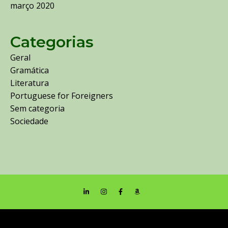
março 2020
Categorias
Geral
Gramática
Literatura
Portuguese for Foreigners
Sem categoria
Sociedade