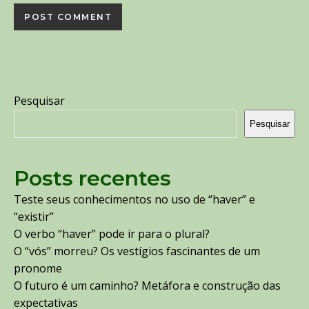
Pesquisar
Pesquisar
Posts recentes
Teste seus conhecimentos no uso de “haver” e
“existir”
O verbo “haver” pode ir para o plural?
O “vós” morreu? Os vestígios fascinantes de um
pronome
O futuro é um caminho? Metáfora e construção das
expectativas