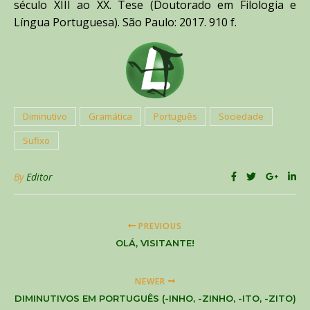
século XIII ao XX. Tese (Doutorado em Filologia e
Língua Portuguesa). São Paulo: 2017. 910 f.
Diminutivo
Gramática
Português
Sociedade
Sufixo
By
Editor
PREVIOUS
OLÁ, VISITANTE!
NEWER
DIMINUTIVOS EM PORTUGUÊS (-INHO, -ZINHO, -ITO, -ZITO)