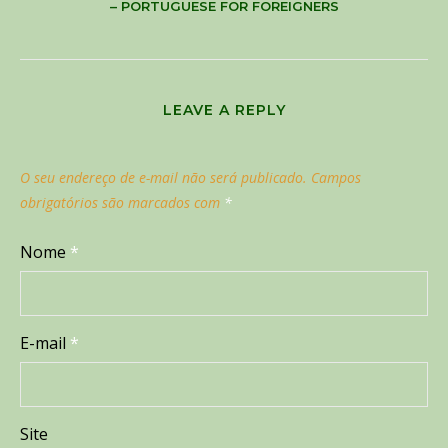
– PORTUGUESE FOR FOREIGNERS
LEAVE A REPLY
O seu endereço de e-mail não será publicado.
Campos
obrigatórios são marcados com
*
Nome
*
E-mail
*
Site