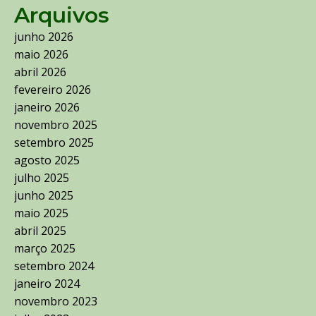
Arquivos
junho 2026
maio 2026
abril 2026
fevereiro 2026
janeiro 2026
novembro 2025
setembro 2025
agosto 2025
julho 2025
junho 2025
maio 2025
abril 2025
março 2025
setembro 2024
janeiro 2024
novembro 2023