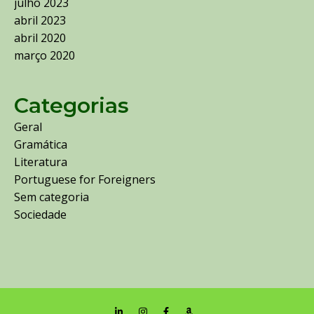
julho 2023
abril 2023
abril 2020
março 2020
Categorias
Geral
Gramática
Literatura
Portuguese for Foreigners
Sem categoria
Sociedade