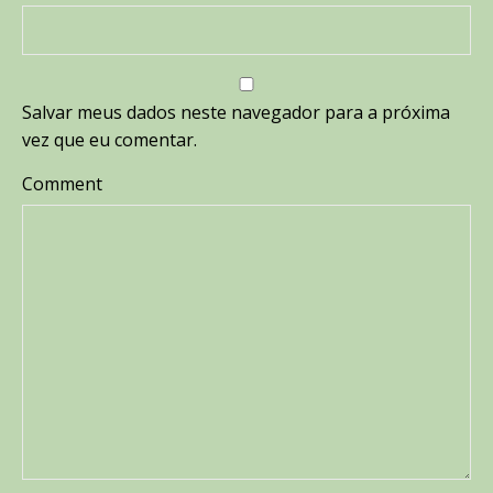
Salvar meus dados neste navegador para a próxima
vez que eu comentar.
Comment